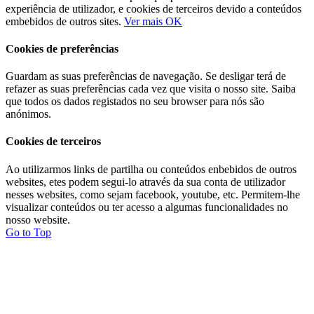
experiência de utilizador, e cookies de terceiros devido a conteúdos
embebidos de outros sites.
Ver mais
OK
Cookies de preferências
Guardam as suas preferências de navegação. Se desligar terá de
refazer as suas preferências cada vez que visita o nosso site. Saiba
que todos os dados registados no seu browser para nós são
anónimos.
Cookies de terceiros
Ao utilizarmos links de partilha ou conteúdos enbebidos de outros
websites, etes podem segui-lo através da sua conta de utilizador
nesses websites, como sejam facebook, youtube, etc. Permitem-lhe
visualizar conteúdos ou ter acesso a algumas funcionalidades no
nosso website.
Go to Top