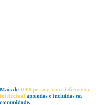
Mais de
1000 pessoas com deficiência
intelectual
apoiadas e incluídas na
comunidade.