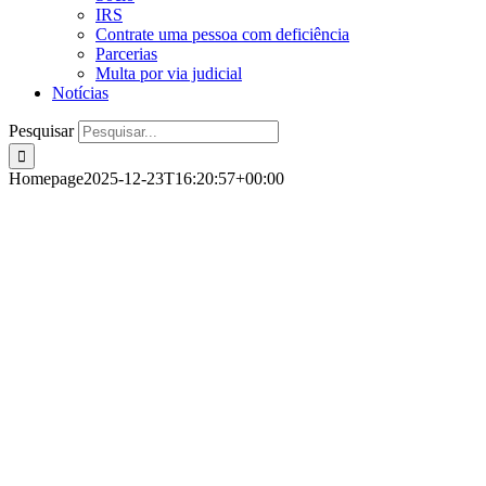
IRS
Contrate uma pessoa com deficiência
Parcerias
Multa por via judicial
Notícias
Pesquisar
Homepage
2025-12-23T16:20:57+00:00