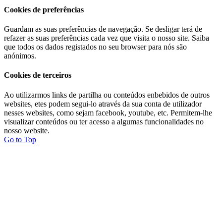
Cookies de preferências
Guardam as suas preferências de navegação. Se desligar terá de
refazer as suas preferências cada vez que visita o nosso site. Saiba
que todos os dados registados no seu browser para nós são
anónimos.
Cookies de terceiros
Ao utilizarmos links de partilha ou conteúdos enbebidos de outros
websites, etes podem segui-lo através da sua conta de utilizador
nesses websites, como sejam facebook, youtube, etc. Permitem-lhe
visualizar conteúdos ou ter acesso a algumas funcionalidades no
nosso website.
Go to Top