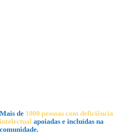
Mais de
1000 pessoas com deficiência
intelectual
apoiadas e incluídas na
comunidade.