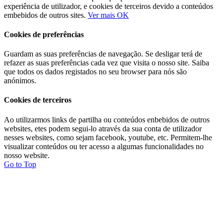
experiência de utilizador, e cookies de terceiros devido a conteúdos
embebidos de outros sites.
Ver mais
OK
Cookies de preferências
Guardam as suas preferências de navegação. Se desligar terá de
refazer as suas preferências cada vez que visita o nosso site. Saiba
que todos os dados registados no seu browser para nós são
anónimos.
Cookies de terceiros
Ao utilizarmos links de partilha ou conteúdos enbebidos de outros
websites, etes podem segui-lo através da sua conta de utilizador
nesses websites, como sejam facebook, youtube, etc. Permitem-lhe
visualizar conteúdos ou ter acesso a algumas funcionalidades no
nosso website.
Go to Top