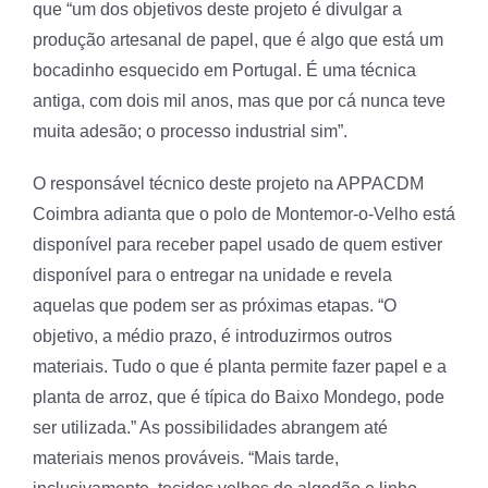
que “um dos objetivos deste projeto é divulgar a
produção artesanal de papel, que é algo que está um
bocadinho esquecido em Portugal. É uma técnica
antiga, com dois mil anos, mas que por cá nunca teve
muita adesão; o processo industrial sim”.
O responsável técnico deste projeto na APPACDM
Coimbra adianta que o polo de Montemor-o-Velho está
disponível para receber papel usado de quem estiver
disponível para o entregar na unidade e revela
aquelas que podem ser as próximas etapas. “O
objetivo, a médio prazo, é introduzirmos outros
materiais. Tudo o que é planta permite fazer papel e a
planta de arroz, que é típica do Baixo Mondego, pode
ser utilizada.” As possibilidades abrangem até
materiais menos prováveis. “Mais tarde,