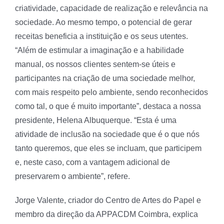
criatividade, capacidade de realização e relevância na
sociedade. Ao mesmo tempo, o potencial de gerar
receitas beneficia a instituição e os seus utentes.
“Além de estimular a imaginação e a habilidade
manual, os nossos clientes sentem-se úteis e
participantes na criação de uma sociedade melhor,
com mais respeito pelo ambiente, sendo reconhecidos
como tal, o que é muito importante”, destaca a nossa
presidente, Helena Albuquerque. “Esta é uma
atividade de inclusão na sociedade que é o que nós
tanto queremos, que eles se incluam, que participem
e, neste caso, com a vantagem adicional de
preservarem o ambiente”, refere.
Jorge Valente, criador do Centro de Artes do Papel e
membro da direção da APPACDM Coimbra, explica