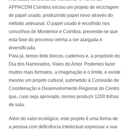
APPACDM Coimbra iniciou um projeto de reciclagem
de papel usado, produzindo papel novo através do
método artesanal. O papel usado é recolhido nos
concelhos de Montemor e Coimbra, prevendo-se que
esta fase do processo venha a ser alargada e
diversificada.
Para já, temos feito blocos, cadernos e, a propósito do
Dia dos Namorados, Vales do Amor. Podemos fazer
muitos mais formatos, a imaginação é o limite, e existe
mesmo um projeto cultural, submetido à Comissão de
Coordenação e Desenvolvimento Regional do Centro
que, caso seja aprovado, iremos produzir 1200 folhas
de sala.
Além do valor ecológico, este projeto é uma forma de
a pessoa com deficiência intelectual expressar a sua